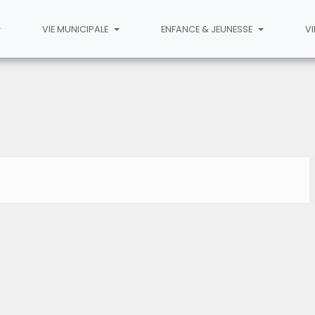
VIE MUNICIPALE
ENFANCE & JEUNESSE
VI