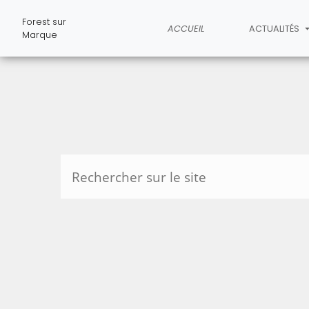
Forest sur
ACCUEIL
ACTUALITÉS
Marque
Rechercher sur le site