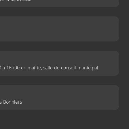
 à 16h00 en mairie, salle du conseil municipal
s Bonniers