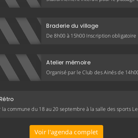
Braderie du village
De 8h00 à 15h00 Inscription obligatoire
Atelier mémoire
Organisé par le Club des Ainés de 14h00
 Rétro
r la commune du 18 au 20 septembre à la salle des sports Le
Voir l'agenda complet