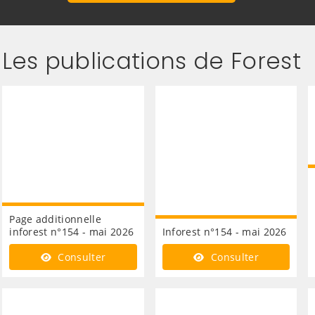
Les publications de Forest
Page additionnelle
inforest n°154 - mai 2026
Inforest n°154 - mai 2026
Consulter
Consulter