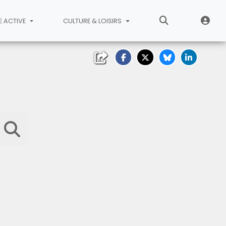
E ACTIVE
CULTURE & LOISIRS
Lancer la recherche