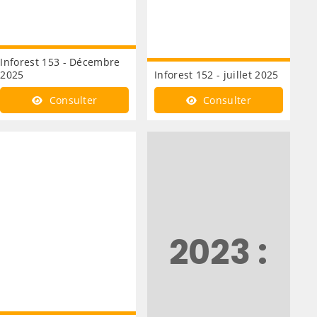
Inforest 153 - Décembre
2025
Inforest 152 - juillet 2025
Consulter
Consulter
2023 :