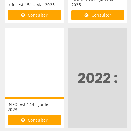
Inforest 151 - Mai 2025
2025
Consulter
Consulter
2022 :
INFOrest 144 - Juillet
2023
Consulter