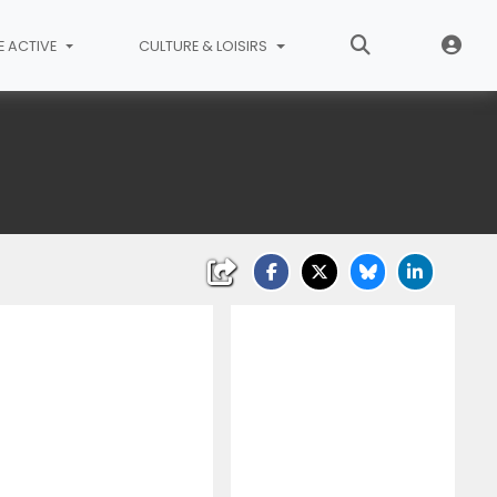
E ACTIVE
CULTURE & LOISIRS