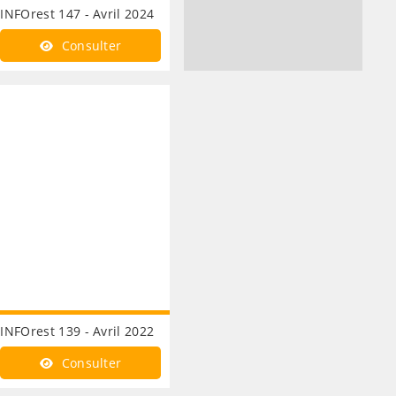
INFOrest 147 - Avril 2024
Consulter
INFOrest 139 - Avril 2022
Consulter