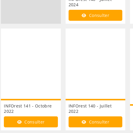
2024
Consulter
INFOrest 141 - Octobre
INFOrest 140 - Juillet
2022
2022
Consulter
Consulter