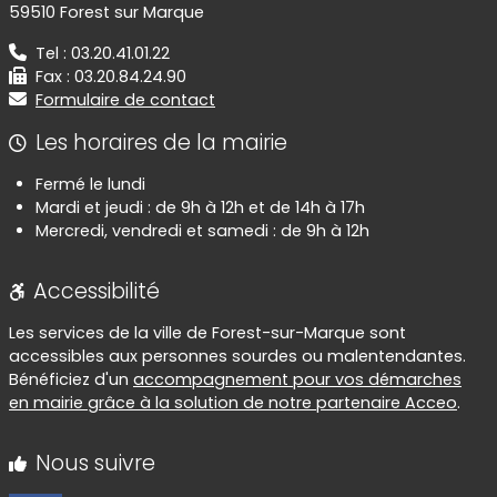
59510 Forest sur Marque
Tel : 03.20.41.01.22
Fax : 03.20.84.24.90
Formulaire de contact
Les horaires de la mairie
Fermé le lundi
Mardi et jeudi : de 9h à 12h et de 14h à 17h
Mercredi, vendredi et samedi : de 9h à 12h
Accessibilité
Les services de la ville de Forest-sur-Marque sont
accessibles aux personnes sourdes ou malentendantes.
Bénéficiez d'un
accompagnement pour vos démarches
en mairie grâce à la solution de notre partenaire Acceo
.
Nous suivre