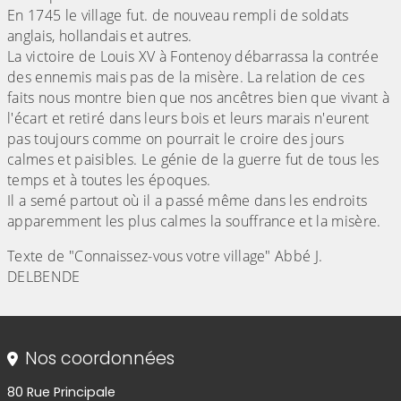
En 1745 le village fut. de nouveau rempli de soldats
anglais, hollandais et autres.
La victoire de Louis XV à Fontenoy débarrassa la contrée
des ennemis mais pas de la misère. La relation de ces
faits nous montre bien que nos ancêtres bien que vivant à
l'écart et retiré dans leurs bois et leurs marais n'eurent
pas toujours comme on pourrait le croire des jours
calmes et paisibles. Le génie de la guerre fut de tous les
temps et à toutes les époques.
Il a semé partout où il a passé même dans les endroits
apparemment les plus calmes la souffrance et la misère.
Texte de "Connaissez-vous votre village" Abbé J.
DELBENDE
Informations de contact
Nos coordonnées
80 Rue Principale