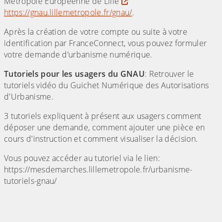
Métropole Européenne de Lille
https://gnau.lillemetropole.fr/gnau/
.
Après la création de votre compte ou suite à votre
identification par FranceConnect, vous pouvez formuler
votre demande d’urbanisme numérique.
Tutoriels pour les usagers du GNAU
: Retrouver le
tutoriels vidéo du Guichet Numérique des Autorisations
d'Urbanisme.
3 tutoriels expliquent à présent aux usagers comment
déposer une demande, comment ajouter une pièce en
cours d'instruction et comment visualiser la décision.
Vous pouvez accéder au tutoriel via le lien:
https://mesdemarches.lillemetropole.fr/urbanisme-
tutoriels-gnau/