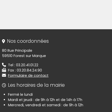
Informations de contact
Nos coordonnées
80 Rue Principale
59510 Forest sur Marque
Tel : 03.20.41.01.22
Fax : 03.20.84.24.90
Formulaire de contact
Les horaires de la mairie
Fermé le lundi
Mardi et jeudi : de 9h à 12h et de 14h à 17h
Mercredi, vendredi et samedi : de 9h à 12h