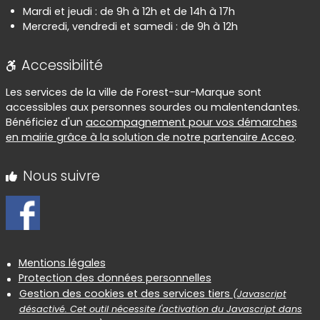
Mardi et jeudi : de 9h à 12h et de 14h à 17h
Mercredi, vendredi et samedi : de 9h à 12h
Accessibilité
Les services de la ville de Forest-sur-Marque sont
accessibles aux personnes sourdes ou malentendantes.
Bénéficiez d'un
accompagnement pour vos démarches
en mairie grâce à la solution de notre partenaire Acceo
.
Nous suivre
Informations réglementaires
Mentions légales
Protection des données personnelles
Gestion des cookies et des services tiers
(Javascript
désactivé. Cet outil nécessite l'activation du Javascript dans