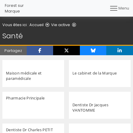
Forest sur
Menu
Marque
Santé
Vous êtes ici :
Accueil
Vie active
Santé
Partagez
Maison médicale et
Le cabinet de la Marque
paramédicale
Pharmacie Principale
Dentiste Dr Jacques
VANTOMME
Dentiste Dr Charles PETIT