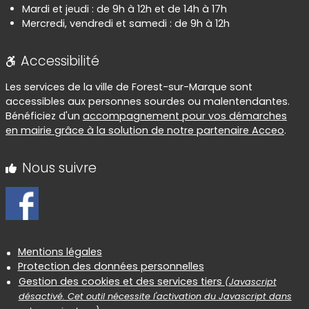
Mardi et jeudi : de 9h à 12h et de 14h à 17h
Mercredi, vendredi et samedi : de 9h à 12h
Accessibilité
Les services de la ville de Forest-sur-Marque sont
accessibles aux personnes sourdes ou malentendantes.
Bénéficiez d'un
accompagnement pour vos démarches
en mairie grâce à la solution de notre partenaire Acceo
.
Nous suivre
Informations réglementaires
Mentions légales
Protection des données personnelles
Gestion des cookies et des services tiers
(Javascript
désactivé. Cet outil nécessite l'activation du Javascript dans