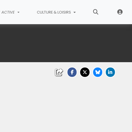
E ACTIVE
CULTURE & LOISIRS