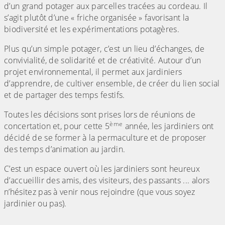
d’un grand potager aux parcelles tracées au cordeau. Il
s’agit plutôt d’une « friche organisée » favorisant la
biodiversité et les expérimentations potagères.
Plus qu’un simple potager, c’est un lieu d’échanges, de
convivialité, de solidarité et de créativité. Autour d’un
projet environnemental, il permet aux jardiniers
d’apprendre, de cultiver ensemble, de créer du lien social
et de partager des temps festifs.
Toutes les décisions sont prises lors de réunions de
ème
concertation et, pour cette 5
année, les jardiniers ont
décidé de se former à la permaculture et de proposer
des temps d’animation au jardin.
C’est un espace ouvert où les jardiniers sont heureux
d’accueillir des amis, des visiteurs, des passants ... alors
n’hésitez pas à venir nous rejoindre (que vous soyez
jardinier ou pas).