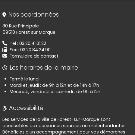
Informations de contact
Nos coordonnées
80 Rue Principale
59510 Forest sur Marque
Tel : 03.20.41.01.22
Fax : 03.20.84.24.90
Formulaire de contact
Les horaires de la mairie
Fermé le lundi
Mardi et jeudi : de 9h à 12h et de 14h à 17h
Mercredi, vendredi et samedi : de 9h à 12h
Accessibilité
Les services de la ville de Forest-sur-Marque sont
accessibles aux personnes sourdes ou malentendantes.
Bénéficiez d'un
accompagnement pour vos démarches