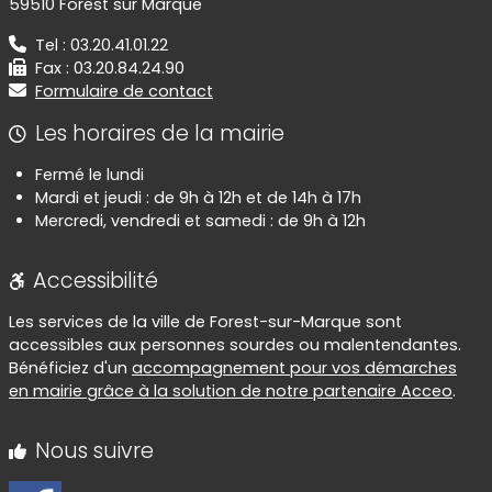
59510 Forest sur Marque
Tel : 03.20.41.01.22
Fax : 03.20.84.24.90
Formulaire de contact
Les horaires de la mairie
Fermé le lundi
Mardi et jeudi : de 9h à 12h et de 14h à 17h
Mercredi, vendredi et samedi : de 9h à 12h
Accessibilité
Les services de la ville de Forest-sur-Marque sont
accessibles aux personnes sourdes ou malentendantes.
Bénéficiez d'un
accompagnement pour vos démarches
en mairie grâce à la solution de notre partenaire Acceo
.
Nous suivre