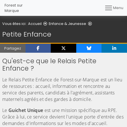
Forest sur
Menu
Marque
Petite Enfance
Vous êtes ici :
Accueil
Enfance & Jeunesse
Petite Enfance
Partagez
Qu'est-ce que le Relais Petite
Enfance ?
Le Relais Petite Enfance de Forest-sur-Marque est un lieu
de ressources : accueil, information et rencontre au
service des parents, candidats à l'agrément, assistants
maternels agréés et des gardes à domicile.
Le
Guichet Unique
est une mission spécifique au RPE.
Grâce à lui, ce service devient l'unique porte d'entrée des
demandes d'informations sur les modes d'accueil.