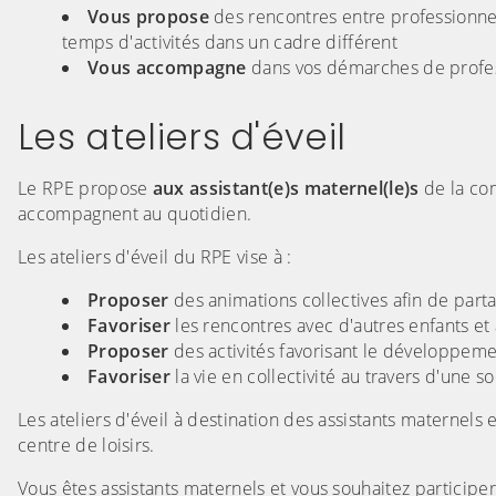
Vous propose
des rencontres entre professionnels
temps d'activités dans un cadre différent
Vous accompagne
dans vos démarches de profes
Les ateliers d'éveil
Le RPE propose
aux assistant(e)s maternel(le)s
de la com
accompagnent au quotidien.
Les ateliers d'éveil du RPE vise à :
Proposer
des animations collectives afin de par
Favoriser
les rencontres avec d'autres enfants et 
Proposer
des activités favorisant le développeme
Favoriser
la vie en collectivité au travers d'une s
Les ateliers d'éveil à destination des assistants maternels 
centre de loisirs.
Vous êtes assistants maternels et vous souhaitez participer 